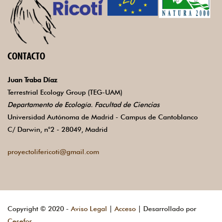
CONTACTO
Juan Traba Díaz
Terrestrial Ecology Group (TEG-UAM)
Departamento de Ecología. Facultad de Ciencias
Universidad Autónoma de Madrid - Campus de Cantoblanco
C/ Darwin, n°2 - 28049, Madrid
proyectolifericoti@gmail.com
Copyright © 2020 -
Aviso Legal
|
Acceso
| Desarrollado por
Cesefor