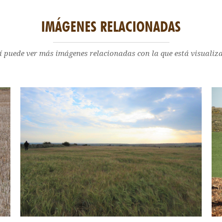
IMÁGENES RELACIONADAS
í puede ver más imágenes relacionadas con la que está visualiz