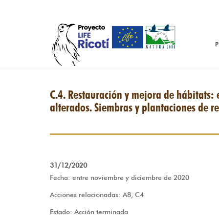
Pasar al contenido principal
P
C.4. Restauración y mejora de hábitats:
alterados. Siembras y plantaciones de re
31/12/2020
Fecha: entre noviembre y diciembre de 2020
Acciones relacionadas: A8, C4
Estado: Acción terminada