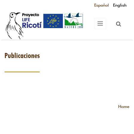
Skip to main content
Español
English
Publicaciones
Home