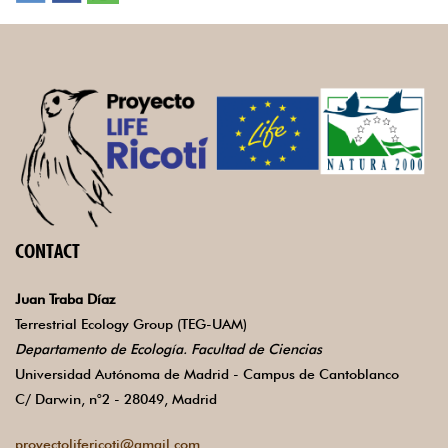
CONTACT
Juan Traba Díaz
Terrestrial Ecology Group (TEG-UAM)
Departamento de Ecología. Facultad de Ciencias
Universidad Autónoma de Madrid - Campus de Cantoblanco
C/ Darwin, n°2 - 28049, Madrid
proyectolifericoti@gmail.com