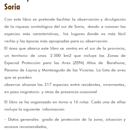
Soria
Con este libro se pretende facilitar la observación y divulgación
de la riqueza ornitológica del sur de Soria, dando a conocer las
especies más características, los lugares donde es más fácil
verlas y las épocas más apropiadas para su observación.
El área que abarca este libro se centra en el sur de la provincia,
un territorio de unos 2.500 km2 que incluye las Zonas de
Especial Protección para las Aves (ZEPA) Altos de Barahona,
Páramo de Layna y Monteagudo de las Vicarías. La lista de aves
que se pueden
observar alcanza las 217 especies entre residentes, invernantes,
en paso migratorio y otras de presencia ocasional.
El libro se ha organizado en torno a 16 rutas. Cada una de ellas
incluye la siguiente información:
- Datos generales: grado de protección de la zona, situación y
accesos recomendados,