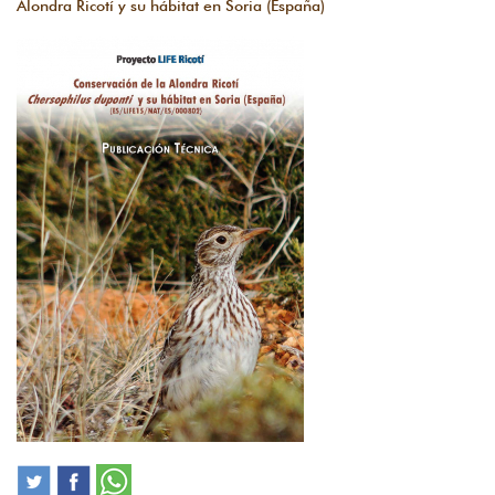
Alondra Ricotí y su hábitat en Soria (España)