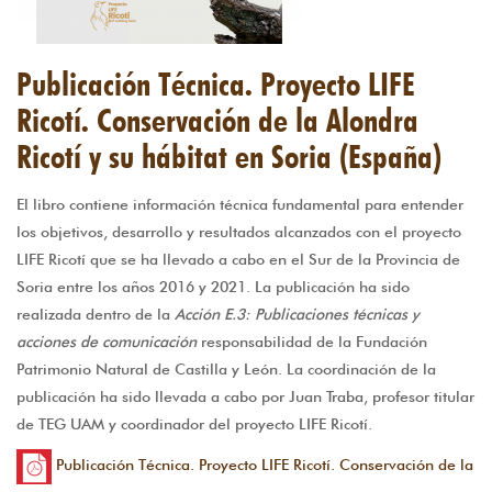
Publicación Técnica. Proyecto LIFE
Ricotí. Conservación de la Alondra
Ricotí y su hábitat en Soria (España)
El libro contiene información técnica fundamental para entender
los objetivos, desarrollo y resultados alcanzados con el proyecto
LIFE Ricotí que se ha llevado a cabo en el Sur de la Provincia de
Soria entre los años 2016 y 2021. La publicación ha sido
realizada dentro de la
Acción E.3: Publicaciones técnicas y
acciones de comunicación
responsabilidad de la Fundación
Patrimonio Natural de Castilla y León. La coordinación de la
publicación ha sido llevada a cabo por Juan Traba, profesor titular
de TEG UAM y coordinador del proyecto LIFE Ricotí.
Publicación Técnica. Proyecto LIFE Ricotí. Conservación de la