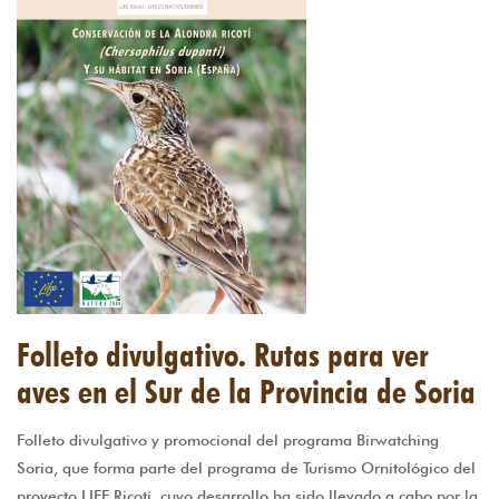
Folleto divulgativo. Rutas para ver
aves en el Sur de la Provincia de Soria
Folleto divulgativo y promocional del programa Birwatching
Soria, que forma parte del programa de Turismo Ornitológico del
proyecto LIFE Ricotí, cuyo desarrollo ha sido llevado a cabo por la