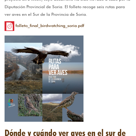
Diputación Provincial de Soria. El folleto recoge seis rutas para
ver aves en el Sur de la Provincia de Soria.
folleto_final_birdwatching_soria.pdf
Dónde y cuándo ver aves en el sur de