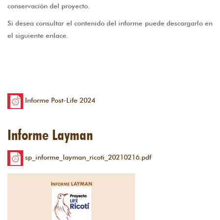
conservación del proyecto.
Si desea consultar el contenido del informe puede descargarlo en
el siguiente enlace.
Informe Post-Life 2024
Informe Layman
sp_informe_layman_ricoti_20210216.pdf