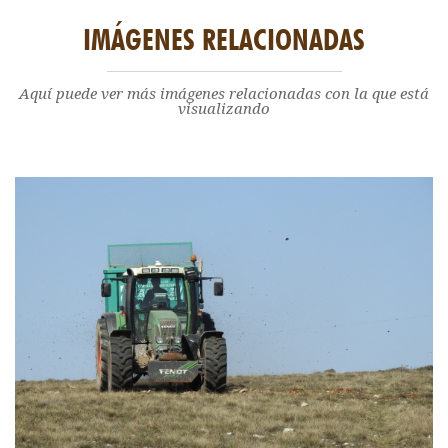
IMÁGENES RELACIONADAS
Aquí puede ver más imágenes relacionadas con la que está
visualizando