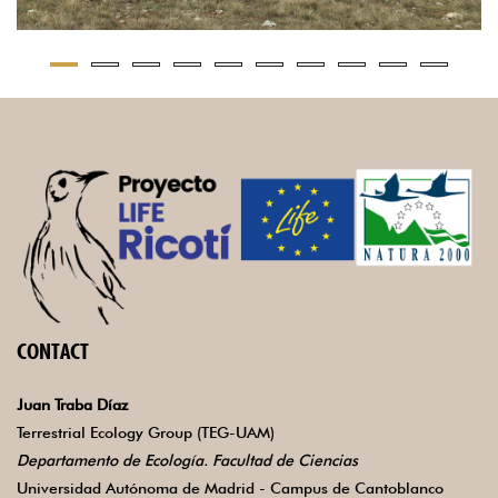
CONTACT
Juan Traba Díaz
Terrestrial Ecology Group (TEG-UAM)
Departamento de Ecología. Facultad de Ciencias
Universidad Autónoma de Madrid - Campus de Cantoblanco