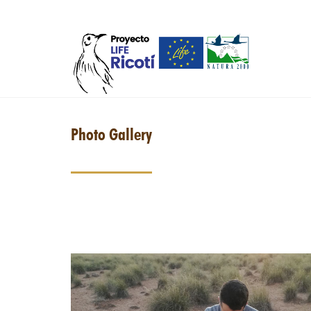
Skip to main content
Photo Gallery