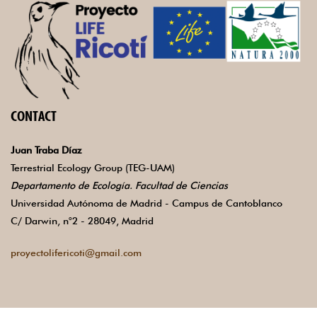
CONTACT
Juan Traba Díaz
Terrestrial Ecology Group (TEG-UAM)
Departamento de Ecología. Facultad de Ciencias
Universidad Autónoma de Madrid - Campus de Cantoblanco
C/ Darwin, n°2 - 28049, Madrid
proyectolifericoti@gmail.com