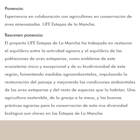
Ponencia:
Experiencia en colaboración con agricultores en conservación de
aves amenazadas. LIFE Estepas de la Mancha.
Resumen ponencia:
El proyecto LIFE Estepas de La Mancha ha trabajado en restaurar
el equilibrio entre la actividad agraria y el equilibrio de las
poblaciones de aves esteparias, como emblema de este
ecosistema único y excepcional y de su biodiversidad de esta
región, fomentando medidas agroambientales, impulsando la
restauración del paisaje y mejorando las condiciones ambientales
de las aves esteparias y del resto de especies que la habitan. Una
agricultura sostenible, de la granja a la mesa, y las buenas
prácticas agrarias para la conservación de esta rica diversidad
biológica son claves en las Estepas de La Mancha.