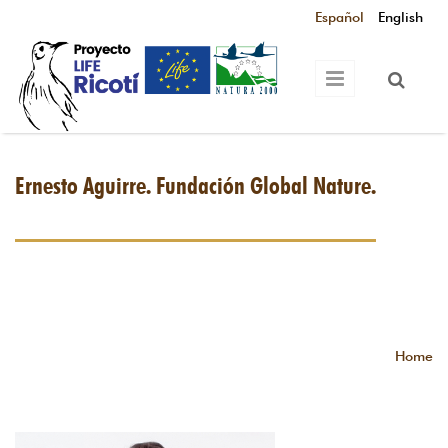
Skip to main content
Español
English
Ernesto Aguirre. Fundación Global Nature.
Home