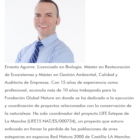
Ernesto Aguirre. Licenciado en Biología. Máster en Restauración
de Ecosistemas y Máster en Gestión Ambiental, Calidad y
Auditoría de Empresas. Con 15 años de experiencia como
profesional, acumula más de 10 años trabajando para la
Fundación Global Nature en donde se ha dedicado a la ejecución
y coordinación de proyectos relacionados con la conservación de
la naturaleza. Ha sido coordinador del proyecto LIFE Estepas de
La Mancha (LIFE15 NAT/ES/000734), un proyecto que estuvo
enfocado en frenar la pérdida de las poblaciones de aves
esteparias en espacios Red Natura 2000 de Castilla-LA Mancha.